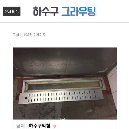
Total 103건
2 페이지
공지
하수구막힘